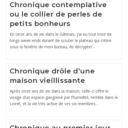
Chronique contemplative
ou le collier de perles de
petits bonheurs
En onze ans de vie dans le Gâtinais, j’ai eu tout loisir de
longs week-ends durant de scruter le plateau qui s’étire
sous la fenêtre de mon bureau, de décrypter…
Chronique drôle d’une
maison vieillissante
Après onze ans de vie dans la maison, celle-ci offre le
visage d’un espace gangrené par l’humidité, terrible dans le
Loiret, et la vie très active de ses six membres.…
Chronique au premier jour