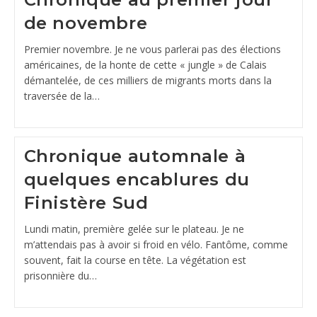
de novembre
Premier novembre. Je ne vous parlerai pas des élections
américaines, de la honte de cette « jungle » de Calais
démantelée, de ces milliers de migrants morts dans la
traversée de la…
Chronique automnale à
quelques encablures du
Finistère Sud
Lundi matin, première gelée sur le plateau. Je ne
m’attendais pas à avoir si froid en vélo. Fantôme, comme
souvent, fait la course en tête. La végétation est
prisonnière du…