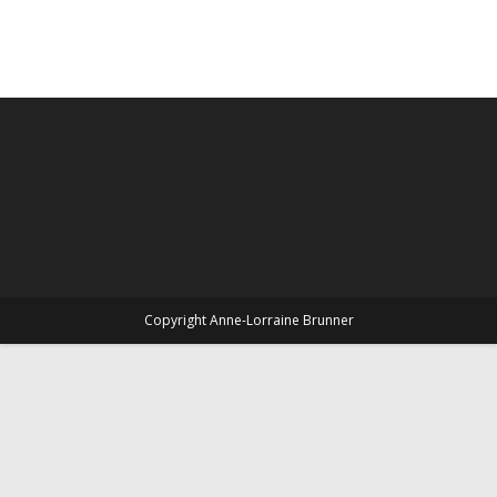
Copyright Anne-Lorraine Brunner