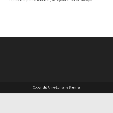
Copyright Anne-Lorraine Brunner