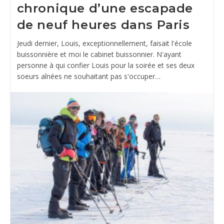
chronique d’une escapade
de neuf heures dans Paris
Jeudi dernier, Louis, exceptionnellement, faisait l'école
buissonnière et moi le cabinet buissonnier. N'ayant
personne à qui confier Louis pour la soirée et ses deux
soeurs aînées ne souhaitant pas s'occuper…