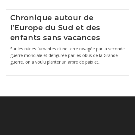
Chronique autour de
l’Europe du Sud et des
enfants sans vacances
Sur les ruines fumantes d’une terre ravagée par la seconde
guerre mondiale et défigurée par les obus de la Grande
guerre, on a voulu planter un arbre de paix et…