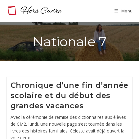
Skip
Menu
to
content
Nationale 7
Chronique d’une fin d’année
scolaire et du début des
grandes vacances
Avec la cérémonie de remise des dictionnaires aux élèves
de CM2, lundi, une nouvelle page s’est tournée dans les
livres des histoires familiales. Céleste avait déjà ouvert la
voie deux…