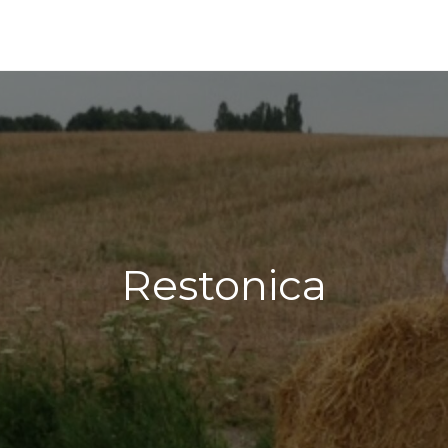
Restonica