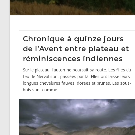
Chronique à quinze jours
de l’Avent entre plateau et
réminiscences indiennes
Sur le plateau, l'automne poursuit sa route. Les filles du
feu de Nerval sont passées par-là. Elles ont laissé leurs
longues chevelures fauves, dorées et brunes. Les sous-
bois sont comme…