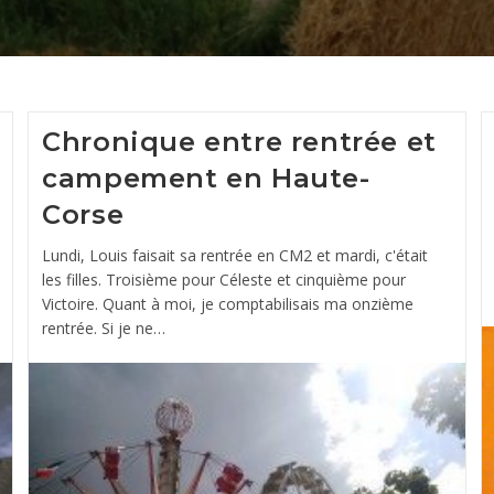
Chronique entre rentrée et
campement en Haute-
Corse
Lundi, Louis faisait sa rentrée en CM2 et mardi, c'était
les filles. Troisième pour Céleste et cinquième pour
Victoire. Quant à moi, je comptabilisais ma onzième
rentrée. Si je ne…