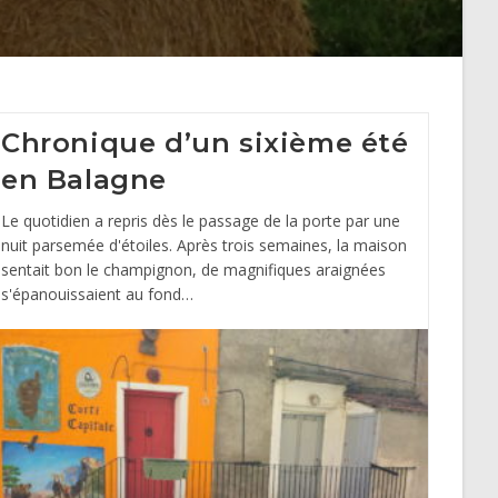
Chronique d’un sixième été
en Balagne
Le quotidien a repris dès le passage de la porte par une
nuit parsemée d'étoiles. Après trois semaines, la maison
sentait bon le champignon, de magnifiques araignées
s'épanouissaient au fond…