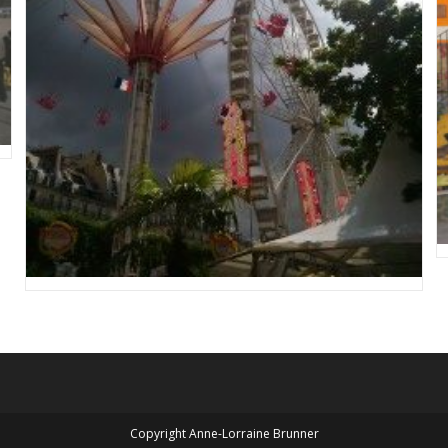
Copyright Anne-Lorraine Brunner