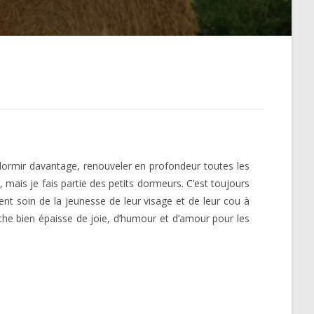
 dormir davantage, renouveler en profondeur toutes les
 mais je fais partie des petits dormeurs. C’est toujours
nent soin de la jeunesse de leur visage et de leur cou à
che bien épaisse de joie, d’humour et d’amour pour les