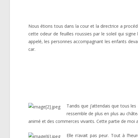
Nous étions tous dans la cour et la directrice a procédé
cette odeur de feuilles roussies par le soleil qui signe
appelé, les personnes accompagnant les enfants devaient 
car.
Tandis que j’attendais que tous les 
ressemble de plus en plus au châte
animé et des commerces vivants. Cette partie de moi a
Elle n’avait pas peur. Tout à l’he