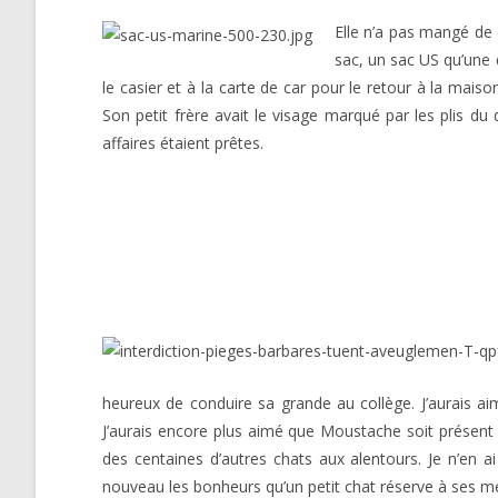
Elle n’a pas mangé de 
sac, un sac US qu’une
le casier et à la carte de car pour le retour à la maiso
Son petit frère avait le visage marqué par les plis du
affaires étaient prêtes.
heureux de conduire sa grande au collège. J’aurais ai
J’aurais encore plus aimé que Moustache soit présent 
des centaines d’autres chats aux alentours. Je n’en 
nouveau les bonheurs qu’un petit chat réserve à ses 