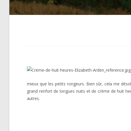
mieux que les petits rongeurs. Bien sûr, cela me désole
grand renfort de longues nuits et de crème de huit he
autres.