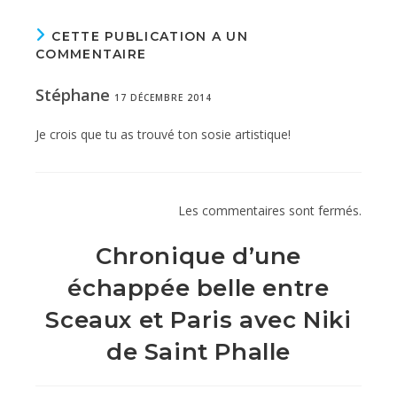
CETTE PUBLICATION A UN
COMMENTAIRE
Stéphane
17 DÉCEMBRE 2014
Je crois que tu as trouvé ton sosie artistique!
Les commentaires sont fermés.
Chronique d’une
échappée belle entre
Sceaux et Paris avec Niki
de Saint Phalle