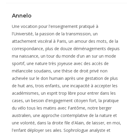
Annelo
Une vocation pour l'enseignement pratiqué à
l'Université, la passion de la transmission, un
attachement viscéral à Paris, un amour des mots, de la
correspondance, plus de douze déménagements depuis
ma naissance, un tour du monde d'un an sur un mode
sportif, une nature très joyeuse avec des accès de
mélancolie soudains, une thèse de droit privé non
achevée sur le don humain après une gestation de plus
de huit ans, trois enfants, une incapacité à accepter les
académismes, un esprit trop libre pour entrer dans les
cases, un besoin d'engagement citoyen fort, la pratique
du vélo tous les matins avec Fantôme, notre berger
australien, une approche contemplative de la nature et
une volonté, dans la droite file d'Alain, de laisser, en moi,
l'enfant déployer ses ailes. Sophrologue analyste et