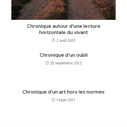
Chronique autour d’une lecture
horizontale du vivant
2 août 2023
Chronique d’un oubli
25 septembre 2012
Chronique d’un art hors les normes
14 juin 2011