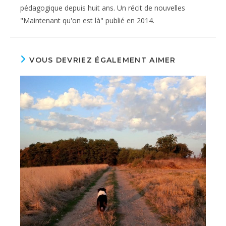
pédagogique depuis huit ans. Un récit de nouvelles
"Maintenant qu'on est là" publié en 2014.
VOUS DEVRIEZ ÉGALEMENT AIMER