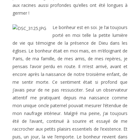
aux racines aussi profondes qu’elles ont été longues à
germer !
Le bonheur est en soi. Je l’ai toujours
porté en moi telle la petite lumière
de vie qui témoigne de la présence de Dieu dans les
églises. Le bonheur était en moi mais, en m’éloignant de
Paris, de ma famille, de mes amis, de mes repères, je
pensais l’avoir perdu en route. Il m’est arrivé, avant et
encore après la naissance de notre troisième enfant, de
me sentir morte. Ce sentiment était si profond que
j’avais peur de ne pas ressusciter. Seul un observateur
attentif me pratiquant depuis ma naissance comme
mon unique oncle paternel pouvait mesurer l’étendue de
mon naufrage intérieur. Malgré ma peine, j’ai toujours
été de l’avant, continué à sourire et essayé de me
raccrocher aux petits plaisirs essentiels de l’existence. Et
puis, un jour, la vie l’emporte. Le bonheur revient dans