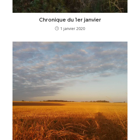
Chronique du 1er janvier
1 janvier 2020