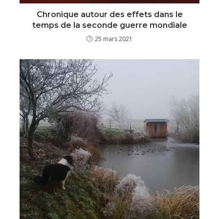
Chronique autour des effets dans le
temps de la seconde guerre mondiale
25 mars 2021