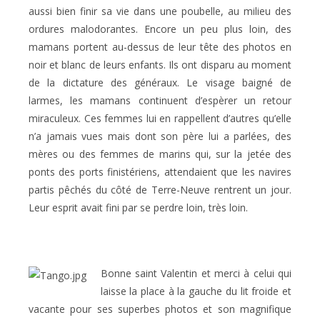
aussi bien finir sa vie dans une poubelle, au milieu des
ordures malodorantes. Encore un peu plus loin, des
mamans portent au-dessus de leur tête des photos en
noir et blanc de leurs enfants. Ils ont disparu au moment
de la dictature des généraux. Le visage baigné de
larmes, les mamans continuent d’espèrer un retour
miraculeux. Ces femmes lui en rappellent d’autres qu’elle
n’a jamais vues mais dont son père lui a parlées, des
mères ou des femmes de marins qui, sur la jetée des
ponts des ports finistériens, attendaient que les navires
partis pêchés du côté de Terre-Neuve rentrent un jour.
Leur esprit avait fini par se perdre loin, très loin.
Bonne saint Valentin et merci à celui qui
laisse la place à la gauche du lit froide et
vacante pour ses superbes photos et son magnifique