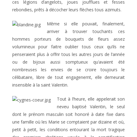
ces légions d’angelots, joues joufflues et fesses
rebondies, prêts à décocher leurs flèches tous azimuts.
Même si elle pouvait, finalement,
arriver à trouver touchants ces
hommes porteurs de bouquets de fleurs assez
volumineux pour faitre oublier tous ceux qu’ils ne
penseraient plus à offrir tous les autres jours de l’année
ou de bijoux aussi somptueux qu’avaient été
nombreuses les envies de se croire toujours le
célibataire, libre de tout engagenemt, elle demeurait
insensible à la saint Valentin.
Tout à l’heure, elle appelerait son
neveu baptisé Valentin, le seul
dont le prénom masculin soit honoré à date fixe dans
une famille où les Marie se comptaient par dizaine et où,
petit à petit, les conditions entourant la mort tragique