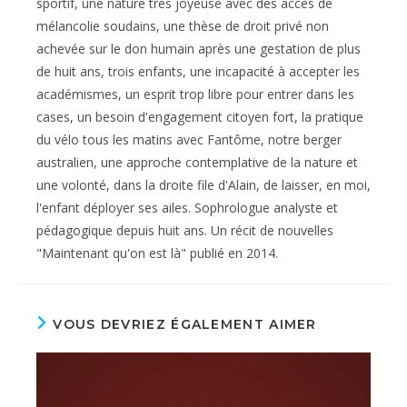
sportif, une nature très joyeuse avec des accès de
mélancolie soudains, une thèse de droit privé non
achevée sur le don humain après une gestation de plus
de huit ans, trois enfants, une incapacité à accepter les
académismes, un esprit trop libre pour entrer dans les
cases, un besoin d'engagement citoyen fort, la pratique
du vélo tous les matins avec Fantôme, notre berger
australien, une approche contemplative de la nature et
une volonté, dans la droite file d'Alain, de laisser, en moi,
l'enfant déployer ses ailes. Sophrologue analyste et
pédagogique depuis huit ans. Un récit de nouvelles
"Maintenant qu'on est là" publié en 2014.
VOUS DEVRIEZ ÉGALEMENT AIMER