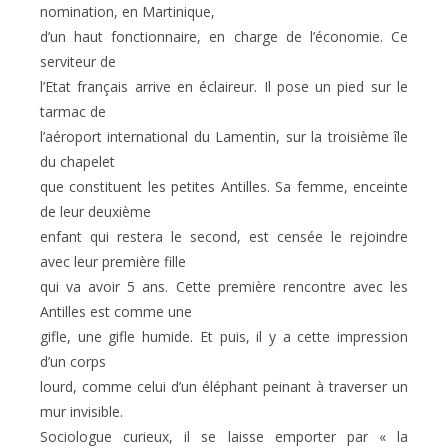
nomination, en Martinique,
d’un haut fonctionnaire, en charge de l’économie. Ce
serviteur de
l’Etat français arrive en éclaireur. Il pose un pied sur le
tarmac de
l’aéroport international du Lamentin, sur la troisième île
du chapelet
que constituent les petites Antilles. Sa femme, enceinte
de leur deuxième
enfant qui restera le second, est censée le rejoindre
avec leur première fille
qui va avoir 5 ans. Cette première rencontre avec les
Antilles est comme une
gifle, une gifle humide. Et puis, il y a cette impression
d’un corps
lourd, comme celui d’un éléphant peinant à traverser un
mur invisible.
Sociologue curieux, il se laisse emporter par « la