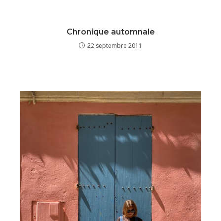
Chronique automnale
22 septembre 2011