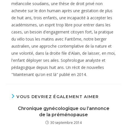
mélancolie soudains, une thèse de droit privé non
achevée sur le don humain après une gestation de plus
de huit ans, trois enfants, une incapacité à accepter les
académismes, un esprit trop libre pour entrer dans les
cases, un besoin d'engagement citoyen fort, la pratique
du vélo tous les matins avec Fantôme, notre berger
australien, une approche contemplative de la nature et
une volonté, dans la droite file d'Alain, de laisser, en moi,
l'enfant déployer ses ailes. Sophrologue analyste et
pédagogique depuis huit ans. Un récit de nouvelles
"Maintenant qu'on est là" publié en 2014.
VOUS DEVRIEZ ÉGALEMENT AIMER
Chronique gynécologique ou l’annonce
de la préménopause
30 septembre 2014