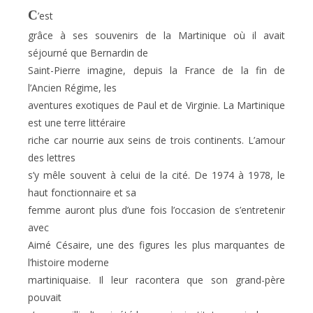
C
’est
grâce à ses souvenirs de la Martinique où il avait
séjourné que Bernardin de
Saint-Pierre imagine, depuis la France de la fin de
l’Ancien Régime, les
aventures exotiques de Paul et de Virginie. La Martinique
est une terre littéraire
riche car nourrie aux seins de trois continents. L’amour
des lettres
s’y mêle souvent à celui de
la cité. De
1974 à 1978, le
haut fonctionnaire et sa
femme auront plus d’une fois l’occasion de s’entretenir
avec
Aimé Césaire, une des figures les plus marquantes de
l’histoire moderne
martiniquaise. Il leur racontera que son grand-père
pouvait