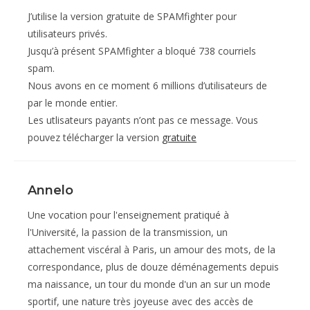
J’utilise la version gratuite de SPAMfighter pour
utilisateurs privés.
Jusqu’à présent SPAMfighter a bloqué 738 courriels
spam.
Nous avons en ce moment 6 millions d’utilisateurs de
par le monde entier.
Les utlisateurs payants n’ont pas ce message. Vous
pouvez télécharger la version
gratuite
Annelo
Une vocation pour l'enseignement pratiqué à
l'Université, la passion de la transmission, un
attachement viscéral à Paris, un amour des mots, de la
correspondance, plus de douze déménagements depuis
ma naissance, un tour du monde d'un an sur un mode
sportif, une nature très joyeuse avec des accès de