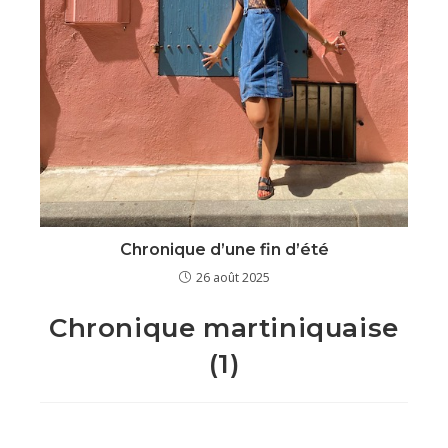
Chronique d’une fin d’été
26 août 2025
Chronique martiniquaise
(1)