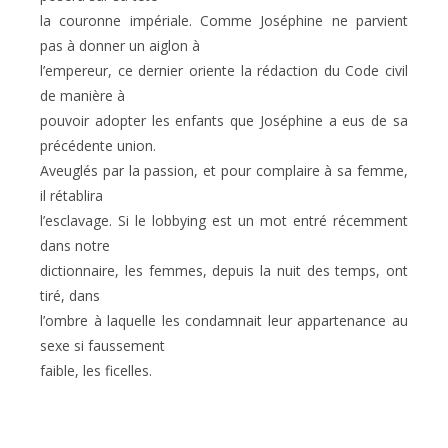
la couronne impériale. Comme Joséphine ne parvient
pas à donner un aiglon à
l’empereur, ce dernier oriente la rédaction du Code civil
de manière à
pouvoir adopter les enfants que Joséphine a eus de sa
précédente union.
Aveuglés par la passion, et pour complaire à sa femme,
il rétablira
l’esclavage. Si le lobbying est un mot entré récemment
dans notre
dictionnaire, les femmes, depuis la nuit des temps, ont
tiré, dans
l’ombre à laquelle les condamnait leur appartenance au
sexe si faussement
faible, les ficelles.