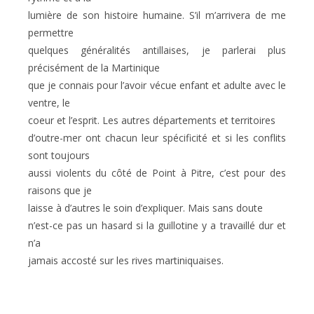
lumière de son histoire humaine. S’il m’arrivera de me
permettre
quelques généralités antillaises, je parlerai plus
précisément de la Martinique
que je connais pour l’avoir vécue enfant et adulte avec le
ventre, le
coeur et l’esprit. Les autres départements et territoires
d’outre-mer ont chacun leur spécificité et si les conflits
sont toujours
aussi violents du côté de Point à Pitre, c’est pour des
raisons que je
laisse à d’autres le soin d’expliquer. Mais sans doute
n’est-ce pas un hasard si la guillotine y a travaillé dur et
n’a
jamais accosté sur les rives martiniquaises.