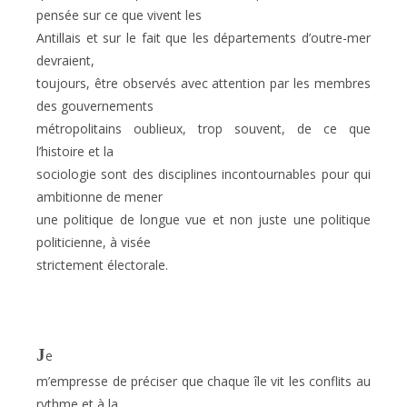
pensée sur ce que vivent les
Antillais et sur le fait que les départements d’outre-mer
devraient,
toujours, être observés avec attention par les membres
des gouvernements
métropolitains oublieux, trop souvent, de ce que
l’histoire et la
sociologie sont des disciplines incontournables pour qui
ambitionne de mener
une politique de longue vue et non juste une politique
politicienne, à visée
strictement électorale.
J
e
m’empresse de préciser que chaque île vit les conflits au
rythme et à la