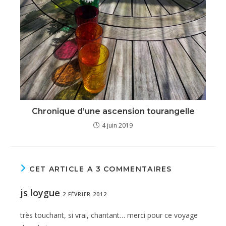
Chronique d’une ascension tourangelle
4 juin 2019
CET ARTICLE A 3 COMMENTAIRES
js loygue
2 FÉVRIER 2012
très touchant, si vrai, chantant… merci pour ce voyage