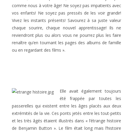
comme nous à votre âge! Ne soyez pas impatients avec
vos enfants! Ne soyez pas pressés de les voir grandir!
Vivez les instants présents! Savourez à sa juste valeur
chaque sourire, chaque nouvel apprentissage! Ils ne
reviendront plus ou alors vous ne pourrez plus les faire
renaître qu’en tournant les pages des albums de famille
ou en regardant des films ».
Elle avait également toujours
été frappée par toutes les
passerelles qui existent entre les âges placés aux deux
extrémités de la vie. Ces ponts jetés entre les tout-petits
et les très âgés étaient illustrés dans « l’étrange histoire
de Benjamin Button ». Le film était long mais l’histoire