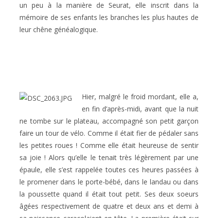
un peu à la manière de Seurat, elle inscrit dans la
mémoire de ses enfants les branches les plus hautes de
leur chêne généalogique.
Hier, malgré le froid mordant, elle a,
en fin d’après-midi, avant que la nuit
ne tombe sur le plateau, accompagné son petit garçon
faire un tour de vélo. Comme il était fier de pédaler sans
les petites roues ! Comme elle était heureuse de sentir
sa joie ! Alors qu’elle le tenait très légèrement par une
épaule, elle s’est rappelée toutes ces heures passées à
le promener dans le porte-bébé, dans le landau ou dans
la poussette quand il était tout petit. Ses deux soeurs
âgées respectivement de quatre et deux ans et demi à