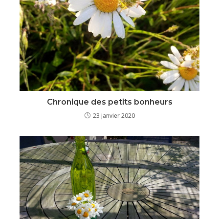
Chronique des petits bonheurs
23 janvier 2020