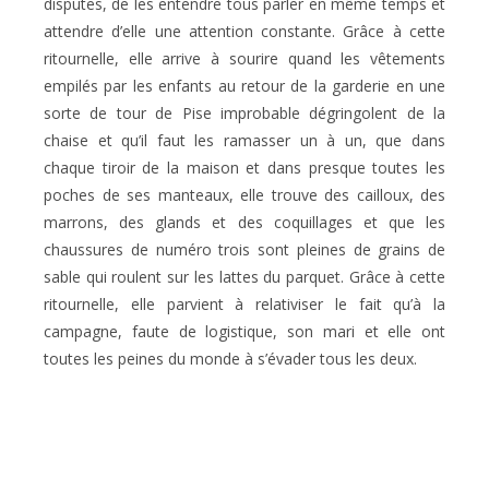
disputes, de les entendre tous parler en même temps et
attendre d’elle une attention constante. Grâce à cette
ritournelle, elle arrive à sourire quand les vêtements
empilés par les enfants au retour de la garderie en une
sorte de tour de Pise improbable dégringolent de la
chaise et qu’il faut les ramasser un à un, que dans
chaque tiroir de la maison et dans presque toutes les
poches de ses manteaux, elle trouve des cailloux, des
marrons, des glands et des coquillages et que les
chaussures de numéro trois sont pleines de grains de
sable qui roulent sur les lattes du parquet. Grâce à cette
ritournelle, elle parvient à relativiser le fait qu’à la
campagne, faute de logistique, son mari et elle ont
toutes les peines du monde à s’évader tous les deux.