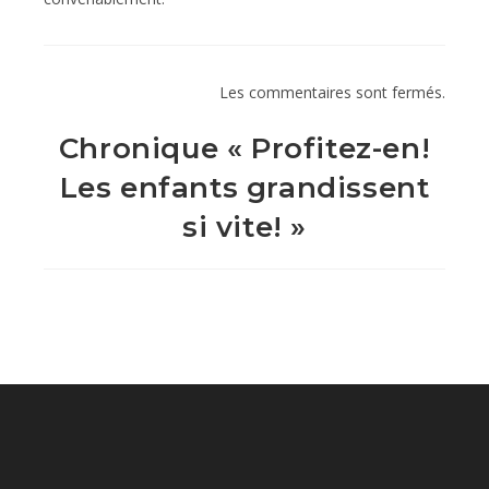
Les commentaires sont fermés.
Chronique « Profitez-en!
Les enfants grandissent
si vite! »