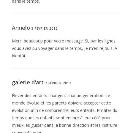
dans le temps.
Annelo
3 FÉVRIER 2012
Merci beaucoup pour votre message. Si, par les lignes,
vous avez pu voyager dans le temps, je m’en réjouis. A
bientôt.
galerie d'art
7 FÉVRIER 2012
Élever des enfants changent chaque génération. Le
monde évolue et les parents doivent accepter cette
évolution afin de comprendre leurs enfants. Profiter du
temps que les enfants sont encore à leur côté pour
mieux les guider dans la bonne direction et les instruire
convenablement.