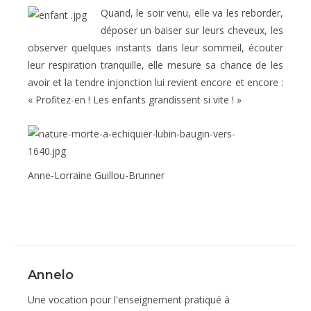
Quand, le soir venu, elle va les reborder,
déposer un baiser sur leurs cheveux, les
observer quelques instants dans leur sommeil, écouter
leur respiration tranquille, elle mesure sa chance de les
avoir et la tendre injonction lui revient encore et encore :
« Profitez-en ! Les enfants grandissent si vite ! »
Anne-Lorraine Guillou-Brunner
Annelo
Une vocation pour l'enseignement pratiqué à