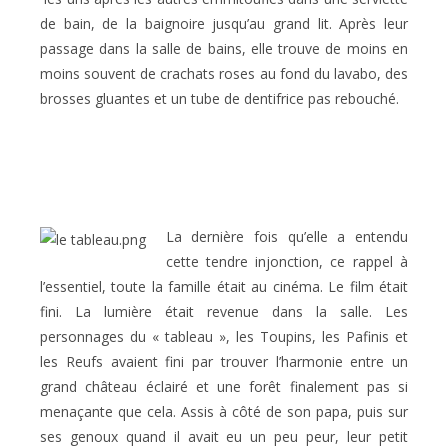
de bain, de la baignoire jusqu’au grand lit. Après leur
passage dans la salle de bains, elle trouve de moins en
moins souvent de crachats roses au fond du lavabo, des
brosses gluantes et un tube de dentifrice pas rebouché.
La dernière fois qu’elle a entendu
cette tendre injonction, ce rappel à
l’essentiel, toute la famille était au cinéma. Le film était
fini. La lumière était revenue dans la salle. Les
personnages du « tableau », les Toupins, les Pafinis et
les Reufs avaient fini par trouver l’harmonie entre un
grand château éclairé et une forêt finalement pas si
menaçante que cela. Assis à côté de son papa, puis sur
ses genoux quand il avait eu un peu peur, leur petit