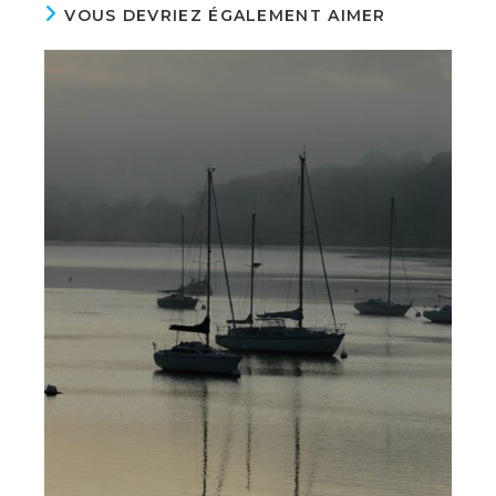
VOUS DEVRIEZ ÉGALEMENT AIMER