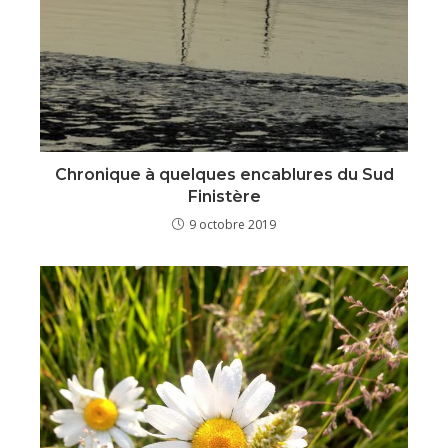
Chronique à quelques encablures du Sud
Finistère
9 octobre 2019