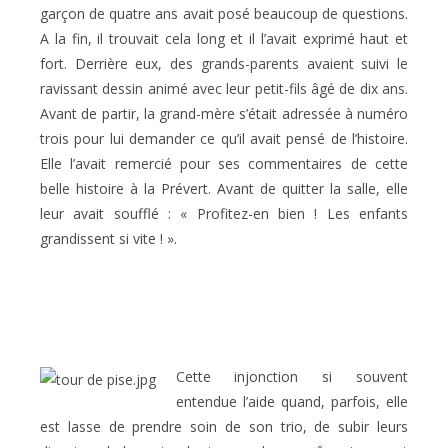
garçon de quatre ans avait posé beaucoup de questions.
A la fin, il trouvait cela long et il l’avait exprimé haut et
fort. Derrière eux, des grands-parents avaient suivi le
ravissant dessin animé avec leur petit-fils âgé de dix ans.
Avant de partir, la grand-mère s’était adressée à numéro
trois pour lui demander ce qu’il avait pensé de l’histoire.
Elle l’avait remercié pour ses commentaires de cette
belle histoire à la Prévert. Avant de quitter la salle, elle
leur avait soufflé : « Profitez-en bien ! Les enfants
grandissent si vite ! ».
Cette injonction si souvent
entendue l’aide quand, parfois, elle
est lasse de prendre soin de son trio, de subir leurs