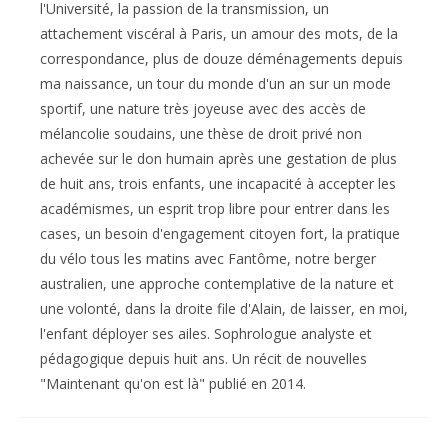
l'Université, la passion de la transmission, un
attachement viscéral à Paris, un amour des mots, de la
correspondance, plus de douze déménagements depuis
ma naissance, un tour du monde d'un an sur un mode
sportif, une nature très joyeuse avec des accès de
mélancolie soudains, une thèse de droit privé non
achevée sur le don humain après une gestation de plus
de huit ans, trois enfants, une incapacité à accepter les
académismes, un esprit trop libre pour entrer dans les
cases, un besoin d'engagement citoyen fort, la pratique
du vélo tous les matins avec Fantôme, notre berger
australien, une approche contemplative de la nature et
une volonté, dans la droite file d'Alain, de laisser, en moi,
l'enfant déployer ses ailes. Sophrologue analyste et
pédagogique depuis huit ans. Un récit de nouvelles
"Maintenant qu'on est là" publié en 2014.