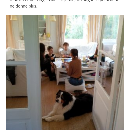
ne donne plus…