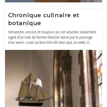
Chronique culinaire et
botanique
Dimanche, encore et toujours un ciel azuréen seulement
signé d'un trait de fumée blanche laissé par le passage
d'un avion. Louis se lève très tôt bien que, la veille, il…