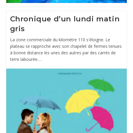
Chronique d’un lundi matin
gris
La zone commerciale du kilomètre 110 s'éloigne. Le
plateau se rapproche avec son chapelet de fermes tenues
à bonne distance les unes des autres par des carrés de
terre labourée.…