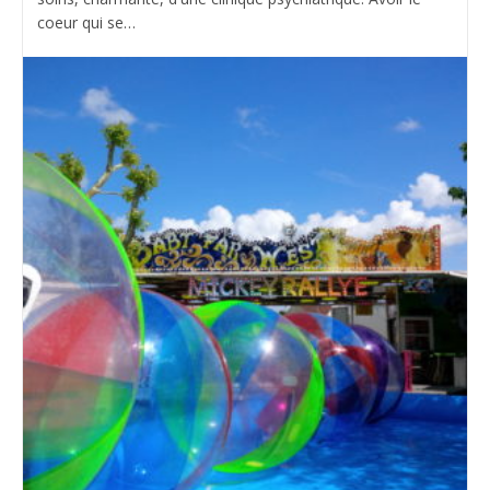
coeur qui se…