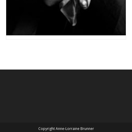
Copyright Anne-Lorraine Brunner