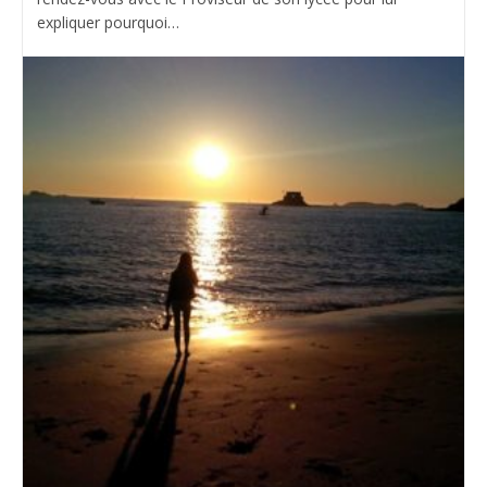
expliquer pourquoi…