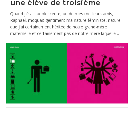
une élève de troisième
Quand j'étais adolescente, un de mes meilleurs amis,
Raphaël, moquait gentiment ma nature féministe, nature
que j'ai certainement héritée de notre grand-mère
maternelle et certainement pas de notre mère laquelle…