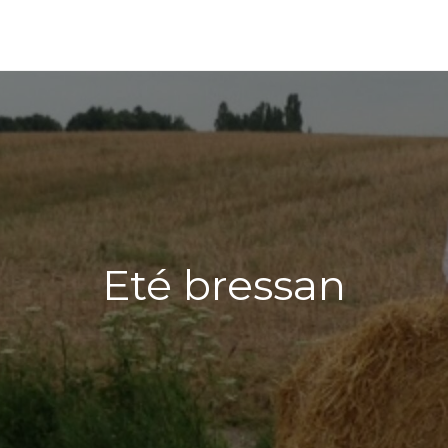
Eté bressan