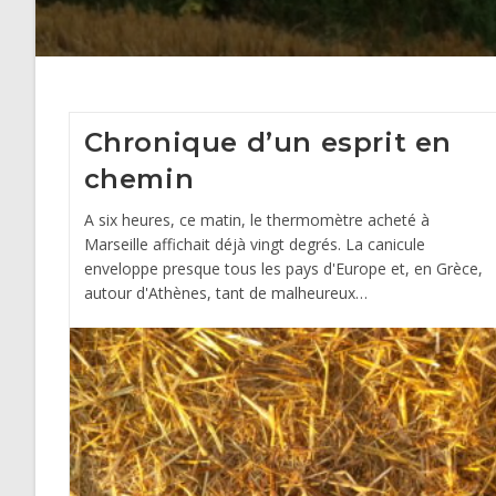
Chronique d’un esprit en
chemin
A six heures, ce matin, le thermomètre acheté à
Marseille affichait déjà vingt degrés. La canicule
enveloppe presque tous les pays d'Europe et, en Grèce,
autour d'Athènes, tant de malheureux…