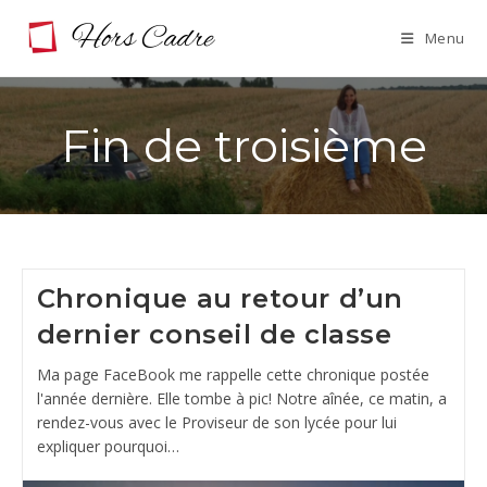
Skip
Menu
to
content
Fin de troisième
Chronique au retour d’un
dernier conseil de classe
Ma page FaceBook me rappelle cette chronique postée
l'année dernière. Elle tombe à pic! Notre aînée, ce matin, a
rendez-vous avec le Proviseur de son lycée pour lui
expliquer pourquoi…