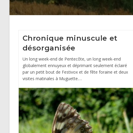
Chronique minuscule et
désorganisée
Un long week-end de Pentecôte, un long week-end
globalement ennuyeux et déprimant seulement éclairé
par un petit bout de Festivox et de fête foraine et deux
visites matinales à Muguette.…