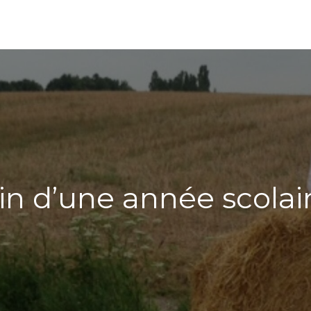
in d’une année scolai