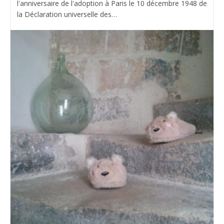
l'anniversaire de l'adoption à Paris le 10 décembre 1948 de
la Déclaration universelle des…