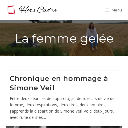
Skip
Menu
to
content
La femme gelée
Chronique en hommage à
Simone Veil
Entre deux séances de sophrologie, deux récits de vie de
femme, deux respirations, deux rires, deux soupires,
j'apprends la disparition de Simone Veil. Voici deux jours,
avec l'une de mes…