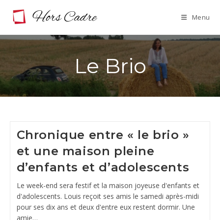
Skip
Menu
to
content
Le Brio
Chronique entre « le brio »
et une maison pleine
d’enfants et d’adolescents
Le week-end sera festif et la maison joyeuse d'enfants et
d'adolescents. Louis reçoit ses amis le samedi après-midi
pour ses dix ans et deux d'entre eux restent dormir. Une
amie…