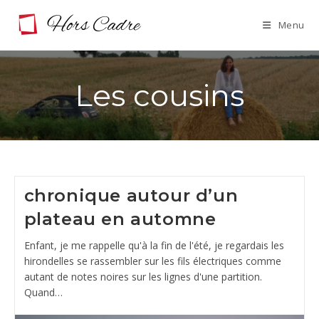
Skip
Menu
to
content
Les cousins
chronique autour d’un
plateau en automne
Enfant, je me rappelle qu'à la fin de l'été, je regardais les
hirondelles se rassembler sur les fils électriques comme
autant de notes noires sur les lignes d'une partition.
Quand…