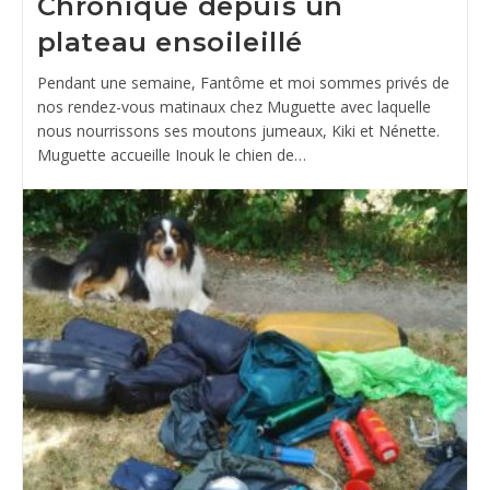
Chronique depuis un
plateau ensoileillé
Pendant une semaine, Fantôme et moi sommes privés de
nos rendez-vous matinaux chez Muguette avec laquelle
nous nourrissons ses moutons jumeaux, Kiki et Nénette.
Muguette accueille Inouk le chien de…