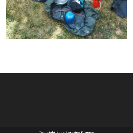
Copyright Anne-Lorraine Brunner