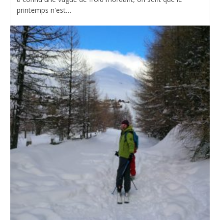
printemps n'est…