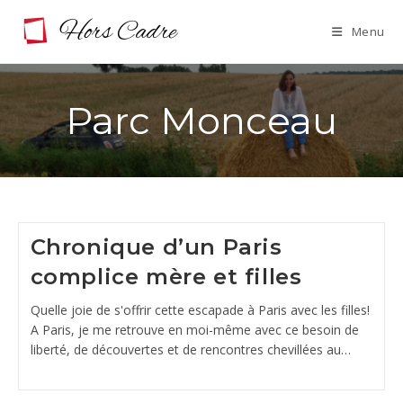
Skip
Menu
to
content
Parc Monceau
Chronique d’un Paris
complice mère et filles
Quelle joie de s'offrir cette escapade à Paris avec les filles!
A Paris, je me retrouve en moi-même avec ce besoin de
liberté, de découvertes et de rencontres chevillées au…