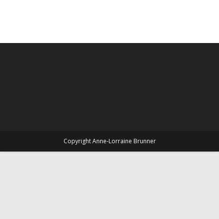
Copyright Anne-Lorraine Brunner