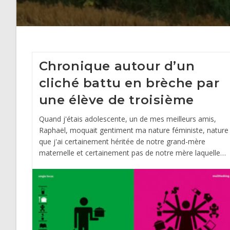
Chronique autour d’un
cliché battu en brèche par
une élève de troisième
Quand j'étais adolescente, un de mes meilleurs amis,
Raphaël, moquait gentiment ma nature féministe, nature
que j'ai certainement héritée de notre grand-mère
maternelle et certainement pas de notre mère laquelle…