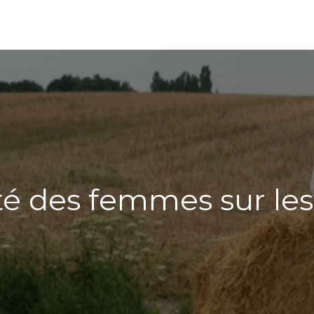
ité des femmes sur l