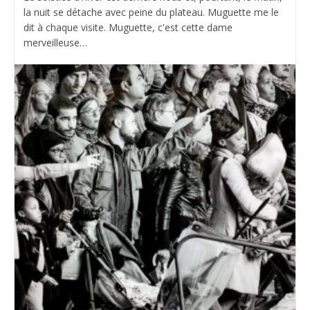
la nuit se détache avec peine du plateau. Muguette me le
dit à chaque visite. Muguette, c'est cette dame
merveilleuse…