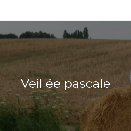
Veillée pascale