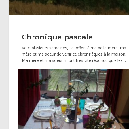
Chronique pascale
Voici plusieurs semaines, j'ai offert à ma belle-mère, ma
mère et ma soeur de venir célébrer Pâques à la maison.
Ma mère et ma soeur m'ont très vite répondu qu'elles…