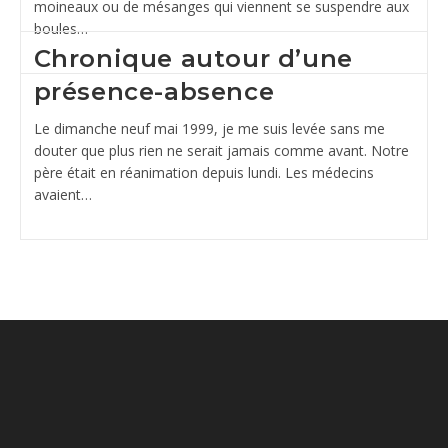
moineaux ou de mésanges qui viennent se suspendre aux
boules…
Chronique autour d’une
présence-absence
Le dimanche neuf mai 1999, je me suis levée sans me
douter que plus rien ne serait jamais comme avant. Notre
père était en réanimation depuis lundi. Les médecins
avaient…