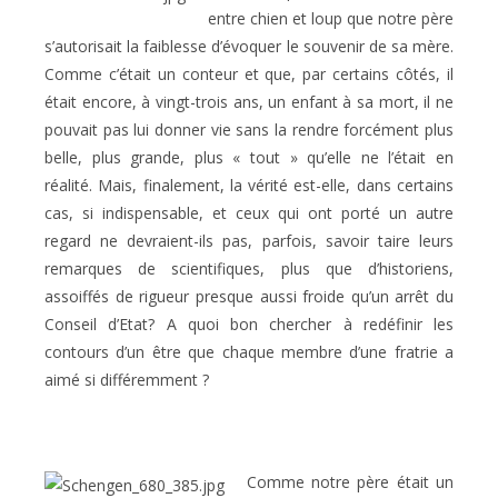
entre chien et loup que notre père
s’autorisait la faiblesse d’évoquer le souvenir de sa mère.
Comme c’était un conteur et que, par certains côtés, il
était encore, à vingt-trois ans, un enfant à sa mort, il ne
pouvait pas lui donner vie sans la rendre forcément plus
belle, plus grande, plus « tout » qu’elle ne l’était en
réalité. Mais, finalement, la vérité est-elle, dans certains
cas, si indispensable, et ceux qui ont porté un autre
regard ne devraient-ils pas, parfois, savoir taire leurs
remarques de scientifiques, plus que d’historiens,
assoiffés de rigueur presque aussi froide qu’un arrêt du
Conseil d’Etat? A quoi bon chercher à redéfinir les
contours d’un être que chaque membre d’une fratrie a
aimé si différemment ?
Comme notre père était un