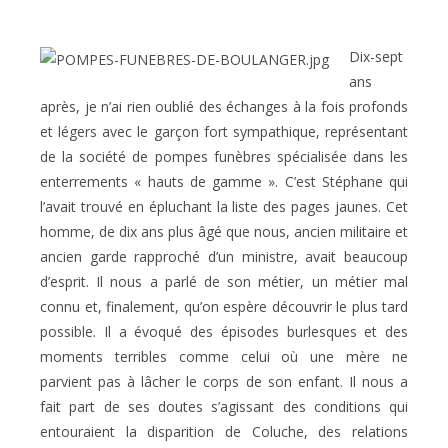
Dix-sept
ans
après, je n’ai rien oublié des échanges à la fois profonds
et légers avec le garçon fort sympathique, représentant
de la société de pompes funèbres spécialisée dans les
enterrements « hauts de gamme ». C’est Stéphane qui
l’avait trouvé en épluchant la liste des pages jaunes. Cet
homme, de dix ans plus âgé que nous, ancien militaire et
ancien garde rapproché d’un ministre, avait beaucoup
d’esprit. Il nous a parlé de son métier, un métier mal
connu et, finalement, qu’on espère découvrir le plus tard
possible. Il a évoqué des épisodes burlesques et des
moments terribles comme celui où une mère ne
parvient pas à lâcher le corps de son enfant. Il nous a
fait part de ses doutes s’agissant des conditions qui
entouraient la disparition de Coluche, des relations