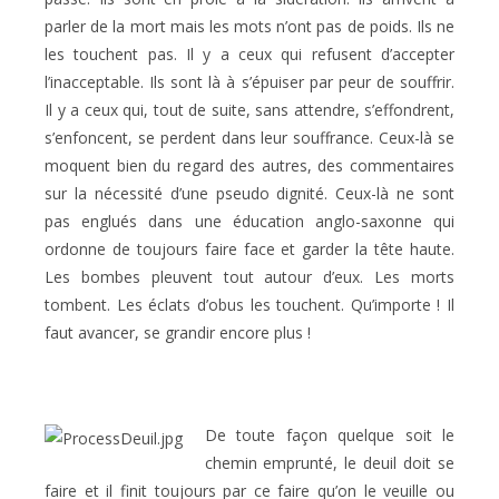
parler de la mort mais les mots n’ont pas de poids. Ils ne
les touchent pas. Il y a ceux qui refusent d’accepter
l’inacceptable. Ils sont là à s’épuiser par peur de souffrir.
Il y a ceux qui, tout de suite, sans attendre, s’effondrent,
s’enfoncent, se perdent dans leur souffrance. Ceux-là se
moquent bien du regard des autres, des commentaires
sur la nécessité d’une pseudo dignité. Ceux-là ne sont
pas englués dans une éducation anglo-saxonne qui
ordonne de toujours faire face et garder la tête haute.
Les bombes pleuvent tout autour d’eux. Les morts
tombent. Les éclats d’obus les touchent. Qu’importe ! Il
faut avancer, se grandir encore plus !
De toute façon quelque soit le
chemin emprunté, le deuil doit se
faire et il finit toujours par ce faire qu’on le veuille ou