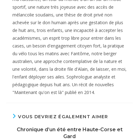
sportif, une nature très joyeuse avec des accès de
mélancolie soudains, une thèse de droit privé non
achevée sur le don humain après une gestation de plus
de huit ans, trois enfants, une incapacité à accepter les
académismes, un esprit trop libre pour entrer dans les
cases, un besoin d'engagement citoyen fort, la pratique
du vélo tous les matins avec Fantôme, notre berger
australien, une approche contemplative de la nature et
une volonté, dans la droite file d'Alain, de laisser, en moi,
l'enfant déployer ses ailes. Sophrologue analyste et
pédagogique depuis huit ans. Un récit de nouvelles
"Maintenant qu'on est là" publié en 2014.
VOUS DEVRIEZ ÉGALEMENT AIMER
Chronique d’un été entre Haute-Corse et
Gard