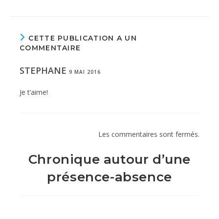
CETTE PUBLICATION A UN
COMMENTAIRE
STEPHANE
9 MAI 2016
Je t’aime!
Les commentaires sont fermés.
Chronique autour d’une
présence-absence