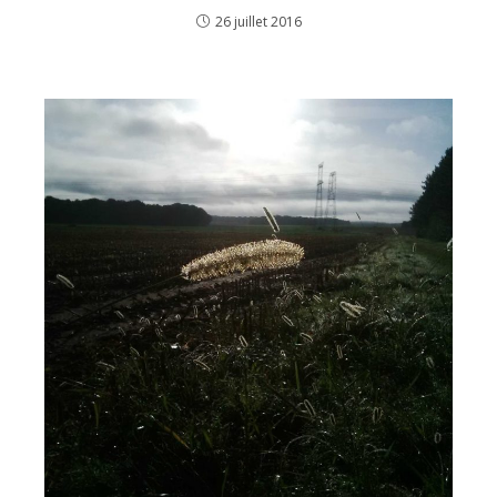
26 juillet 2016