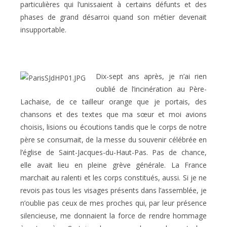
particulières qui l’unissaient à certains défunts et des
phases de grand désarroi quand son métier devenait
insupportable.
Dix-sept ans après, je n’ai rien
oublié de l’incinération au Père-
Lachaise, de ce tailleur orange que je portais, des
chansons et des textes que ma sœur et moi avions
choisis, lisions ou écoutions tandis que le corps de notre
père se consumait, de la messe du souvenir célébrée en
l’église de Saint-Jacques-du-Haut-Pas. Pas de chance,
elle avait lieu en pleine grève générale. La France
marchait au ralenti et les corps constitués, aussi. Si je ne
revois pas tous les visages présents dans l’assemblée, je
n’oublie pas ceux de mes proches qui, par leur présence
silencieuse, me donnaient la force de rendre hommage