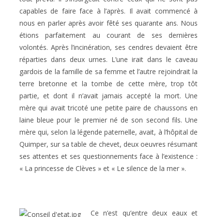
capables de faire face à l’après. Il avait commencé à
nous en parler après avoir fêté ses quarante ans. Nous
étions parfaitement au courant de ses dernières
volontés. Après l’incinération, ses cendres devaient être
réparties dans deux urnes. L’une irait dans le caveau
gardois de la famille de sa femme et l’autre rejoindrait la
terre bretonne et la tombe de cette mère, trop tôt
partie, et dont il n’avait jamais accepté la mort. Une
mère qui avait tricoté une petite paire de chaussons en
laine bleue pour le premier né de son second fils. Une
mère qui, selon la légende paternelle, avait, à l’hôpital de
Quimper, sur sa table de chevet, deux oeuvres résumant
ses attentes et ses questionnements face à l’existence :
« La princesse de Clèves » et « Le silence de la mer ».
Ce n’est qu’entre deux eaux et