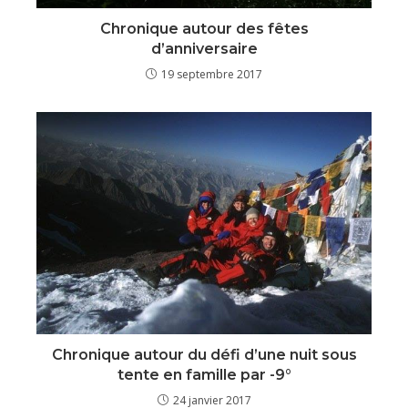
Chronique autour des fêtes
d’anniversaire
19 septembre 2017
Chronique autour du défi d’une nuit sous
tente en famille par -9°
24 janvier 2017