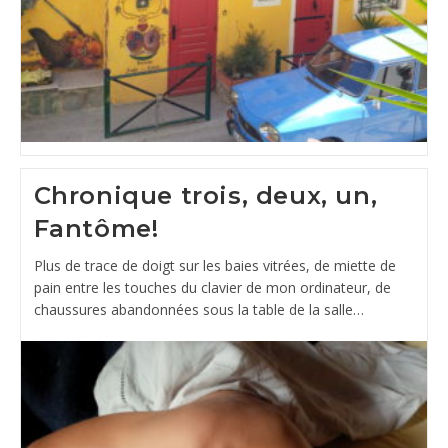
Chronique trois, deux, un,
Fantôme!
Plus de trace de doigt sur les baies vitrées, de miette de
pain entre les touches du clavier de mon ordinateur, de
chaussures abandonnées sous la table de la salle…