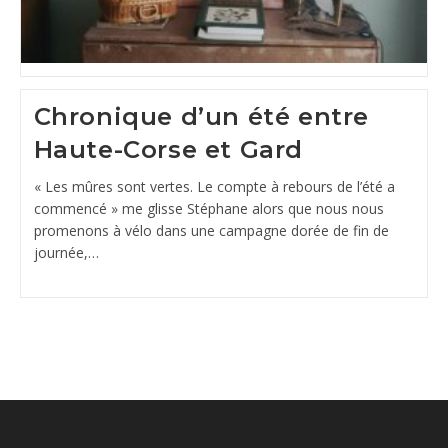
Chronique d’un été entre
Haute-Corse et Gard
« Les mûres sont vertes. Le compte à rebours de l’été a
commencé » me glisse Stéphane alors que nous nous
promenons à vélo dans une campagne dorée de fin de
journée,…