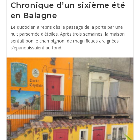
Chronique d’un sixième été
en Balagne
Le quotidien a repris dès le passage de la porte par une
nuit parsemée d'étoiles. Après trois semaines, la maison
sentait bon le champignon, de magnifiques araignées
s'épanouissaient au fond…