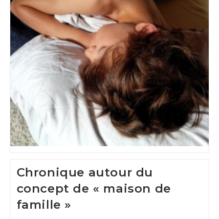
Chronique autour du
concept de « maison de
famille »