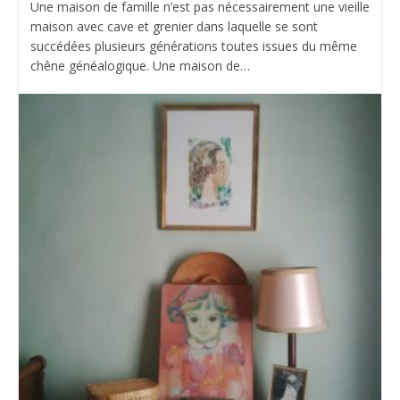
Une maison de famille n’est pas nécessairement une vieille
maison avec cave et grenier dans laquelle se sont
succédées plusieurs générations toutes issues du même
chêne généalogique. Une maison de…