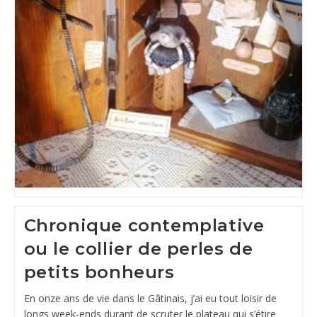
Chronique contemplative
ou le collier de perles de
petits bonheurs
En onze ans de vie dans le Gâtinais, j’ai eu tout loisir de
longs week-ends durant de scruter le plateau qui s’étire