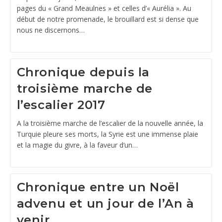
pages du « Grand Meaulnes » et celles d’« Aurélia ». Au
début de notre promenade, le brouillard est si dense que
nous ne discernons…
Chronique depuis la
troisième marche de
l’escalier 2017
A la troisième marche de l’escalier de la nouvelle année, la
Turquie pleure ses morts, la Syrie est une immense plaie
et la magie du givre, à la faveur d’un…
Chronique entre un Noël
advenu et un jour de l’An à
venir