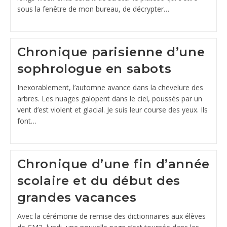
sous la fenêtre de mon bureau, de décrypter…
Chronique parisienne d’une
sophrologue en sabots
Inexorablement, l’automne avance dans la chevelure des
arbres. Les nuages galopent dans le ciel, poussés par un
vent d’est violent et glacial. Je suis leur course des yeux. Ils
font…
Chronique d’une fin d’année
scolaire et du début des
grandes vacances
Avec la cérémonie de remise des dictionnaires aux élèves