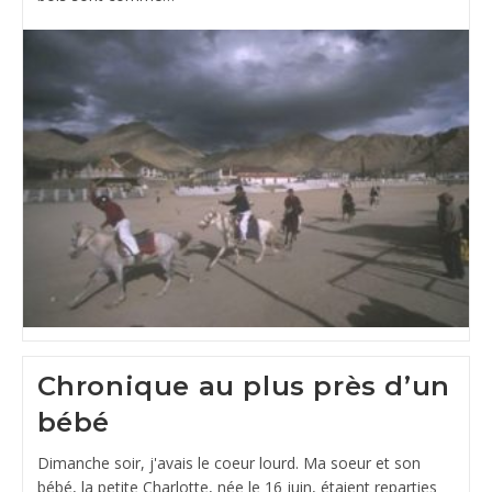
Chronique au plus près d’un
bébé
Dimanche soir, j'avais le coeur lourd. Ma soeur et son
bébé, la petite Charlotte, née le 16 juin, étaient reparties