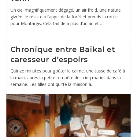
Un ciel magnifiquement dégagé, un air froid, une nature
givrée. Je résiste à l’appel de la forêt et prends la route
pour Montargis. Cela fait déjà plus d’un an et…
Chronique entre Baïkal et
caresseur d’espoirs
Quinze minutes pour goûter le calme, une tasse de café à
la main, après la petite tempête des cinq matins dans la
semaine. Les filles ont quitté la maison à…