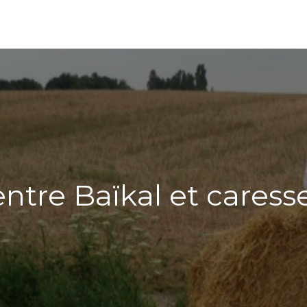
ntre Baïkal et caresse