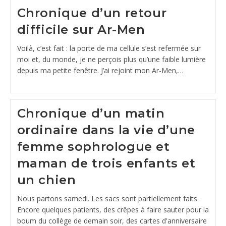
Chronique d’un retour
difficile sur Ar-Men
Voilà, c’est fait : la porte de ma cellule s’est refermée sur
moi et, du monde, je ne perçois plus qu’une faible lumière
depuis ma petite fenêtre. J’ai rejoint mon Ar-Men,…
Chronique d’un matin
ordinaire dans la vie d’une
femme sophrologue et
maman de trois enfants et
un chien
Nous partons samedi. Les sacs sont partiellement faits.
Encore quelques patients, des crêpes à faire sauter pour la
boum du collège de demain soir, des cartes d'anniversaire