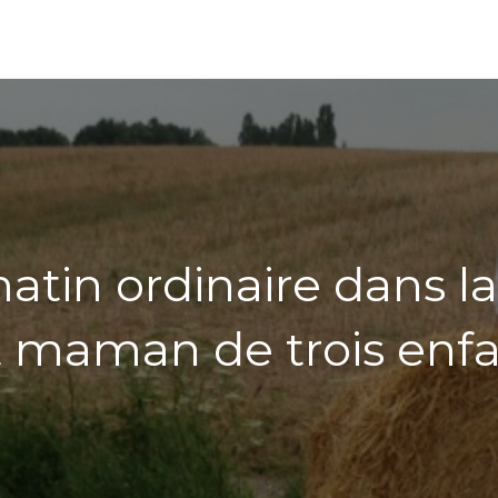
atin ordinaire dans l
 maman de trois enfa