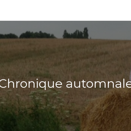
Chronique automnal