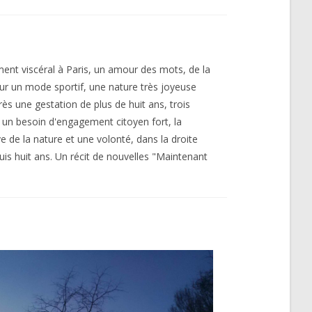
ment viscéral à Paris, un amour des mots, de la
 un mode sportif, une nature très joyeuse
s une gestation de plus de huit ans, trois
, un besoin d'engagement citoyen fort, la
 de la nature et une volonté, dans la droite
puis huit ans. Un récit de nouvelles "Maintenant