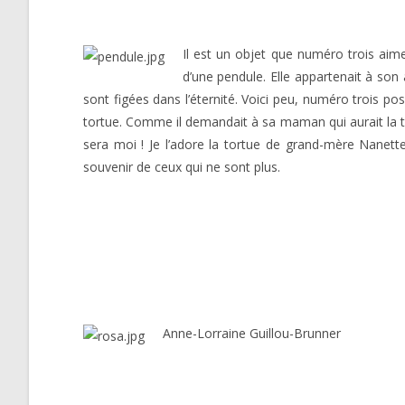
Il est un objet que numéro trois aime
d’une pendule. Elle appartenait à son 
sont figées dans l’éternité. Voici peu, numéro trois posa
tortue. Comme il demandait à sa maman qui aurait la tortue
sera moi ! Je l’adore la tortue de grand-mère Nanette 
souvenir de ceux qui ne sont plus.
Anne-Lorraine Guillou-Brunner