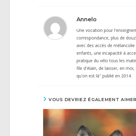
Annelo
Une vocation pour l'enseigneme
correspondance, plus de douz
avec des accès de mélancolie 
enfants, une incapacité à acce
pratique du vélo tous les mat
file d'Alain, de laisser, en mo
qu'on est là" publié en 2014.
VOUS DEVRIEZ ÉGALEMENT AIME