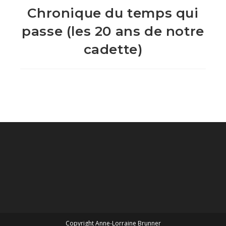
Chronique du temps qui
passe (les 20 ans de notre
cadette)
Copyright Anne-Lorraine Brunner