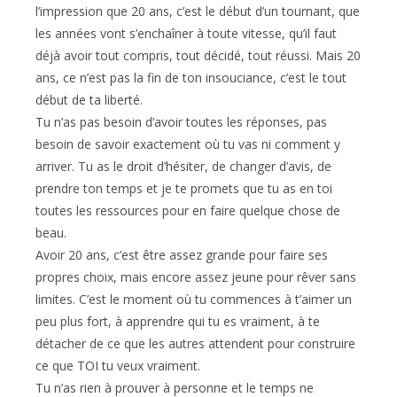
l’impression que 20 ans, c’est le début d’un tournant, que
les années vont s’enchaîner à toute vitesse, qu’il faut
déjà avoir tout compris, tout décidé, tout réussi. Mais 20
ans, ce n’est pas la fin de ton insouciance, c’est le tout
début de ta liberté.
Tu n’as pas besoin d’avoir toutes les réponses, pas
besoin de savoir exactement où tu vas ni comment y
arriver. Tu as le droit d’hésiter, de changer d’avis, de
prendre ton temps et je te promets que tu as en toi
toutes les ressources pour en faire quelque chose de
beau.
Avoir 20 ans, c’est être assez grande pour faire ses
propres choix, mais encore assez jeune pour rêver sans
limites. C’est le moment où tu commences à t’aimer un
peu plus fort, à apprendre qui tu es vraiment, à te
détacher de ce que les autres attendent pour construire
ce que TOI tu veux vraiment.
Tu n’as rien à prouver à personne et le temps ne