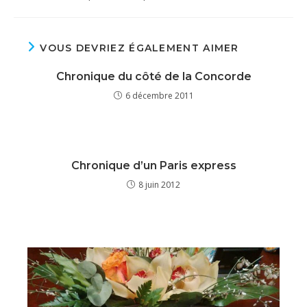
VOUS DEVRIEZ ÉGALEMENT AIMER
Chronique du côté de la Concorde
6 décembre 2011
Chronique d’un Paris express
8 juin 2012