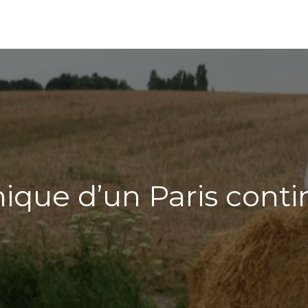
ique d’un Paris conti