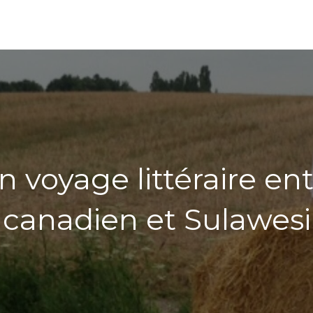
n voyage littéraire en
canadien et Sulawesi