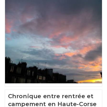
Chronique entre rentrée et
campement en Haute-Corse