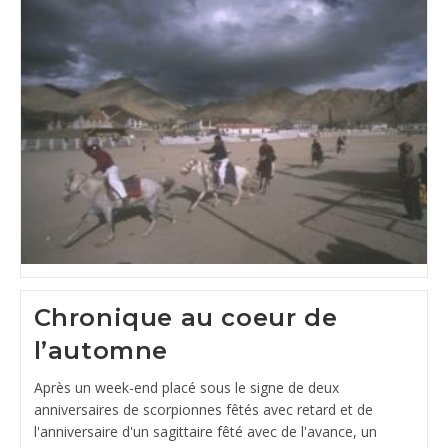
Chronique au coeur de
l’automne
Après un week-end placé sous le signe de deux
anniversaires de scorpionnes fêtés avec retard et de
l'anniversaire d'un sagittaire fêté avec de l'avance, un