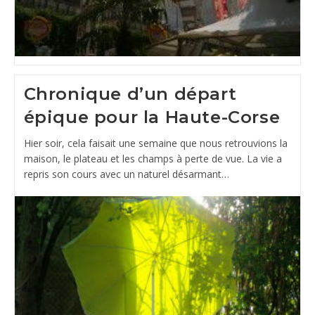
Chronique d’un départ
épique pour la Haute-Corse
Hier soir, cela faisait une semaine que nous retrouvions la
maison, le plateau et les champs à perte de vue. La vie a
repris son cours avec un naturel désarmant…