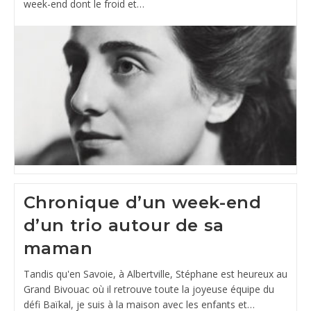
week-end dont le froid et…
Chronique d’un week-end
d’un trio autour de sa
maman
Tandis qu'en Savoie, à Albertville, Stéphane est heureux au
Grand Bivouac où il retrouve toute la joyeuse équipe du
défi Baïkal, je suis à la maison avec les enfants et…