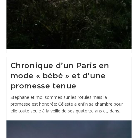
Chronique d’un Paris en
mode « bébé » et d’une
promesse tenue
Stéphane et moi sommes sur les rotules mais la
promesse est honorée: Céleste a enfin sa chambre pour
elle toute seule à la veille de ses quatorze ans et, dans…