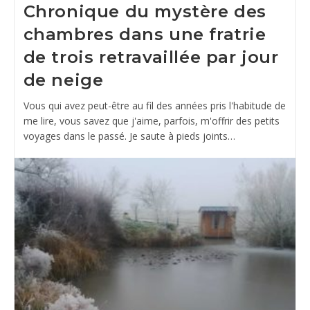
Chronique du mystère des
chambres dans une fratrie
de trois retravaillée par jour
de neige
Vous qui avez peut-être au fil des années pris l'habitude de
me lire, vous savez que j'aime, parfois, m'offrir des petits
voyages dans le passé. Je saute à pieds joints…