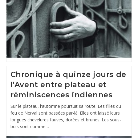
Chronique à quinze jours de
l’Avent entre plateau et
réminiscences indiennes
Sur le plateau, l'automne poursuit sa route. Les filles du
feu de Nerval sont passées par-là. Elles ont laissé leurs
longues chevelures fauves, dorées et brunes. Les sous-
bois sont comme…