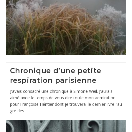
Chronique d’une petite
respiration parisienne
J'avais consacré une chronique à Simone Weil. J'aurais
aimé avoir le temps de vous dire toute mon admiration
pour Françoise Héritier dont je trouverai le dernier livre "au
gré des…