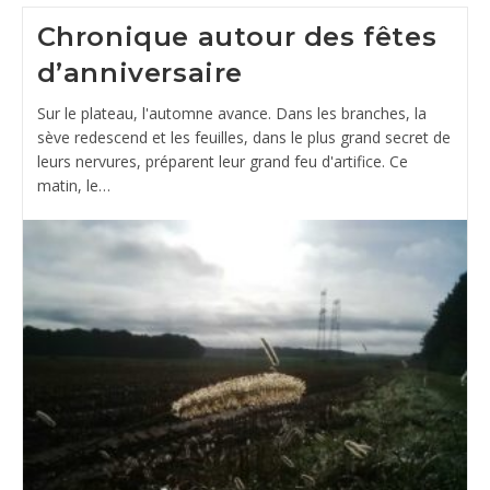
Chronique autour des fêtes
d’anniversaire
Sur le plateau, l'automne avance. Dans les branches, la
sève redescend et les feuilles, dans le plus grand secret de
leurs nervures, préparent leur grand feu d'artifice. Ce
matin, le…