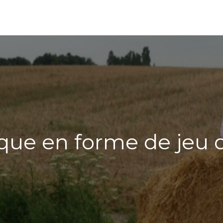
que en forme de jeu d