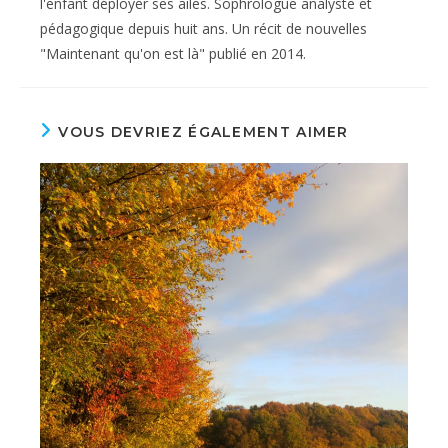
l'enfant déployer ses ailes. Sophrologue analyste et
pédagogique depuis huit ans. Un récit de nouvelles
"Maintenant qu'on est là" publié en 2014.
VOUS DEVRIEZ ÉGALEMENT AIMER