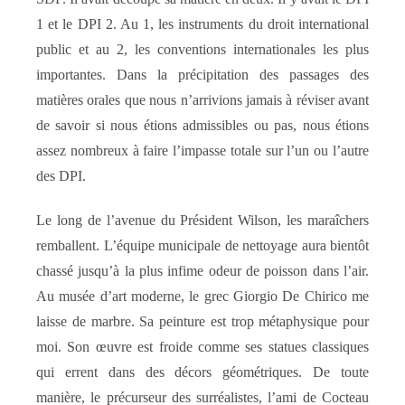
1 et le DPI 2. Au 1, les instruments du droit international
public et au 2, les conventions internationales les plus
importantes. Dans la précipitation des passages des
matières orales que nous n’arrivions jamais à réviser avant
de savoir si nous étions admissibles ou pas, nous étions
assez nombreux à faire l’impasse totale sur l’un ou l’autre
des DPI.
Le long de l’avenue du Président Wilson, les maraîchers
remballent. L’équipe municipale de nettoyage aura bientôt
chassé jusqu’à la plus infime odeur de poisson dans l’air.
Au musée d’art moderne, le grec Giorgio De Chirico me
laisse de marbre. Sa peinture est trop métaphysique pour
moi. Son œuvre est froide comme ses statues classiques
qui errent dans des décors géométriques. De toute
manière, le précurseur des surréalistes, l’ami de Cocteau