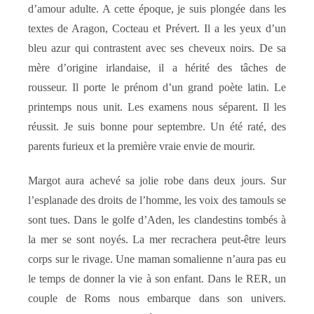
d’amour adulte. A cette époque, je suis plongée dans les
textes de Aragon, Cocteau et Prévert. Il a les yeux d’un
bleu azur qui contrastent avec ses cheveux noirs. De sa
mère d’origine irlandaise, il a hérité des tâches de
rousseur. Il porte le prénom d’un grand poète latin. Le
printemps nous unit. Les examens nous séparent. Il les
réussit. Je suis bonne pour septembre. Un été raté, des
parents furieux et la première vraie envie de mourir.
Margot aura achevé sa jolie robe dans deux jours. Sur
l’esplanade des droits de l’homme, les voix des tamouls se
sont tues. Dans le golfe d’Aden, les clandestins tombés à
la mer se sont noyés. La mer recrachera peut-être leurs
corps sur le rivage. Une maman somalienne n’aura pas eu
le temps de donner la vie à son enfant. Dans le RER, un
couple de Roms nous embarque dans son univers.