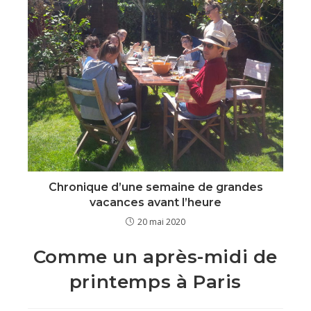
Chronique d’une semaine de grandes
vacances avant l’heure
20 mai 2020
Comme un après-midi de
printemps à Paris