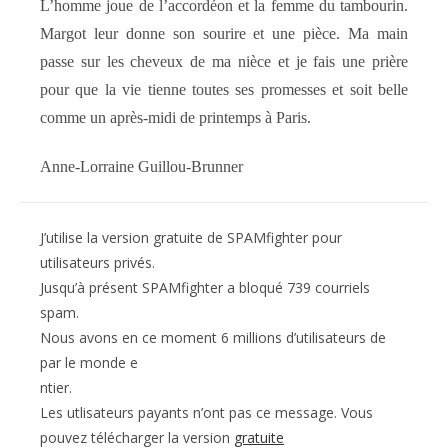
L’homme joue de l’accordéon et la femme du tambourin.
Margot leur donne son sourire et une pièce. Ma main
passe sur les cheveux de ma nièce et je fais une prière
pour que la vie tienne toutes ses promesses et soit belle
comme un après-midi de printemps à Paris.
Anne-Lorraine Guillou-Brunner
J’utilise la version gratuite de SPAMfighter pour
utilisateurs privés.
Jusqu’à présent SPAMfighter a bloqué 739 courriels
spam.
Nous avons en ce moment 6 millions d’utilisateurs de
par le monde e
ntier.
Les utlisateurs payants n’ont pas ce message. Vous
pouvez télécharger la version
gratuite