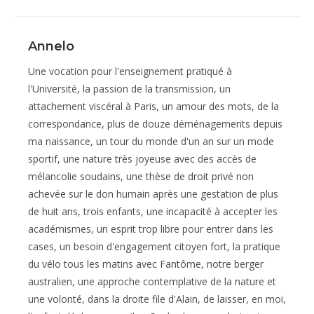
Annelo
Une vocation pour l'enseignement pratiqué à
l'Université, la passion de la transmission, un
attachement viscéral à Paris, un amour des mots, de la
correspondance, plus de douze déménagements depuis
ma naissance, un tour du monde d'un an sur un mode
sportif, une nature très joyeuse avec des accès de
mélancolie soudains, une thèse de droit privé non
achevée sur le don humain après une gestation de plus
de huit ans, trois enfants, une incapacité à accepter les
académismes, un esprit trop libre pour entrer dans les
cases, un besoin d'engagement citoyen fort, la pratique
du vélo tous les matins avec Fantôme, notre berger
australien, une approche contemplative de la nature et
une volonté, dans la droite file d'Alain, de laisser, en moi,