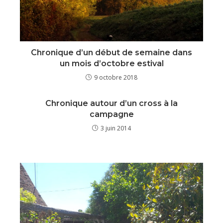
Chronique d’un début de semaine dans
un mois d’octobre estival
9 octobre 2018
Chronique autour d’un cross à la
campagne
3 juin 2014