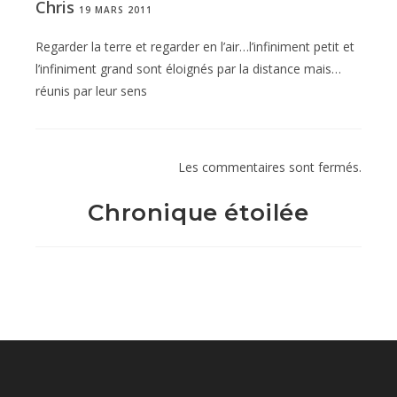
Chris
19 MARS 2011
Regarder la terre et regarder en l’air…l’infiniment petit et
l’infiniment grand sont éloignés par la distance mais…
réunis par leur sens
Les commentaires sont fermés.
Chronique étoilée