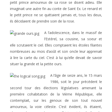
petit prince amoureux de sa rose se disent adieu. Elle
imaginait une autre fin au conte de Saint Ex. Le renard et
le petit prince ne se quittaient jamais et, tous les deux,
ils décidaient de prendre soin de la rose.
A l’adolescence, dans le massif de
l’Estérel, sa cousine, sa soeur et
elle scrutaient le ciel. Elles comptaient les étoiles filantes
nombreuses au mois d’août et son oncle leur apprenait
à lire la carte du ciel. C’est à lui qu’elle devait de savoir
situer la grande et la petite ours.
A l’âge de seize ans, le 15 mars
1986, soit le jour précédent le
second tour des élections législatives amenant la
première cohabitation de la Vième République, elle
contemplait, sur les genoux de son tout nouvel
amoureux, la voie céleste. C’est évident, ils étaient,