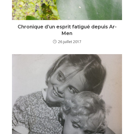
Chronique d’un esprit fatigué depuis Ar-
Men
26 juillet 2017