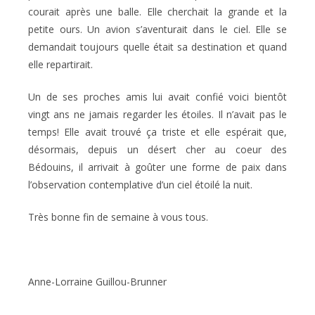
courait après une balle. Elle cherchait la grande et la
petite ours. Un avion s’aventurait dans le ciel. Elle se
demandait toujours quelle était sa destination et quand
elle repartirait.
Un de ses proches amis lui avait confié voici bientôt
vingt ans ne jamais regarder les étoiles. Il n’avait pas le
temps! Elle avait trouvé ça triste et elle espérait que,
désormais, depuis un désert cher au coeur des
Bédouins, il arrivait à goûter une forme de paix dans
l’observation contemplative d’un ciel étoilé la nuit.
Très bonne fin de semaine à vous tous.
Anne-Lorraine Guillou-Brunner