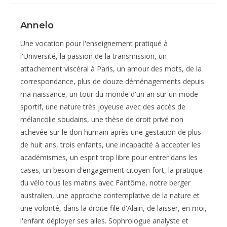
Annelo
Une vocation pour l'enseignement pratiqué à
l'Université, la passion de la transmission, un
attachement viscéral à Paris, un amour des mots, de la
correspondance, plus de douze déménagements depuis
ma naissance, un tour du monde d'un an sur un mode
sportif, une nature très joyeuse avec des accès de
mélancolie soudains, une thèse de droit privé non
achevée sur le don humain après une gestation de plus
de huit ans, trois enfants, une incapacité à accepter les
académismes, un esprit trop libre pour entrer dans les
cases, un besoin d'engagement citoyen fort, la pratique
du vélo tous les matins avec Fantôme, notre berger
australien, une approche contemplative de la nature et
une volonté, dans la droite file d'Alain, de laisser, en moi,
l'enfant déployer ses ailes. Sophrologue analyste et