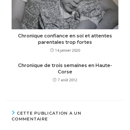
Chronique confiance en soi et attentes
parentales trop fortes
14 janvier 2020
Chronique de trois semaines en Haute-
Corse
7 août 2012
CETTE PUBLICATION A UN
COMMENTAIRE