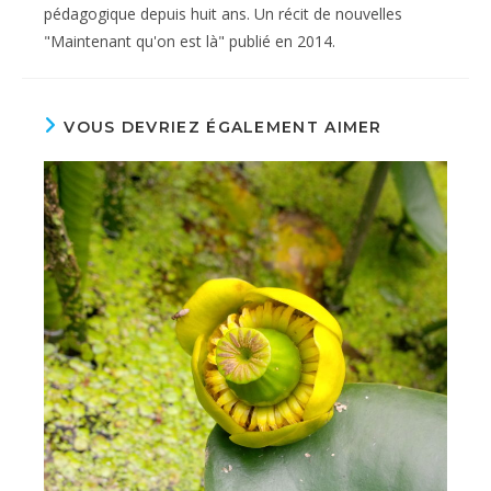
pédagogique depuis huit ans. Un récit de nouvelles
"Maintenant qu'on est là" publié en 2014.
VOUS DEVRIEZ ÉGALEMENT AIMER