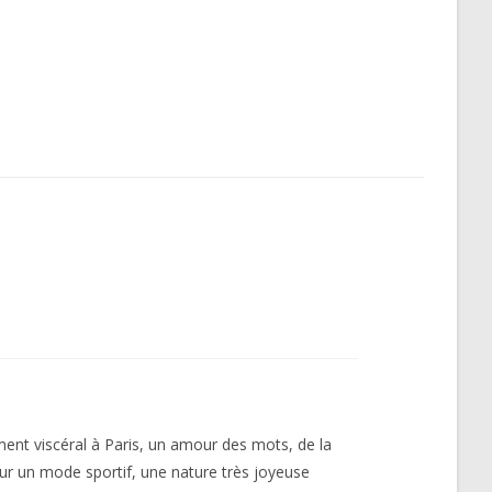
ment viscéral à Paris, un amour des mots, de la
 un mode sportif, une nature très joyeuse