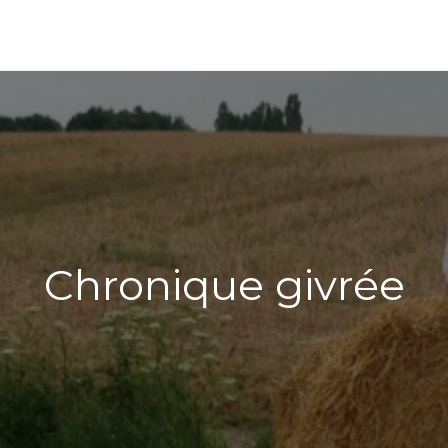
Chronique givrée