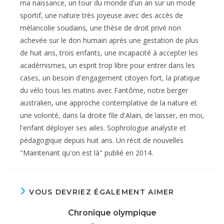
ma naissance, un tour du monde d'un an sur un mode
sportif, une nature très joyeuse avec des accès de
mélancolie soudains, une thèse de droit privé non
achevée sur le don humain après une gestation de plus
de huit ans, trois enfants, une incapacité à accepter les
académismes, un esprit trop libre pour entrer dans les
cases, un besoin d'engagement citoyen fort, la pratique
du vélo tous les matins avec Fantôme, notre berger
australien, une approche contemplative de la nature et
une volonté, dans la droite file d'Alain, de laisser, en moi,
l'enfant déployer ses ailes. Sophrologue analyste et
pédagogique depuis huit ans. Un récit de nouvelles
"Maintenant qu'on est là" publié en 2014.
VOUS DEVRIEZ ÉGALEMENT AIMER
Chronique olympique