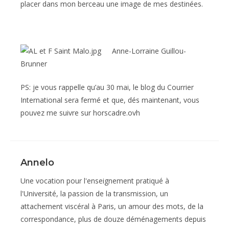
placer dans mon berceau une image de mes destinées.
Anne-Lorraine Guillou-
Brunner
PS: je vous rappelle qu’au 30 mai, le blog du Courrier
International sera fermé et que, dés maintenant, vous
pouvez me suivre sur horscadre.ovh
Annelo
Une vocation pour l'enseignement pratiqué à
l'Université, la passion de la transmission, un
attachement viscéral à Paris, un amour des mots, de la
correspondance, plus de douze déménagements depuis