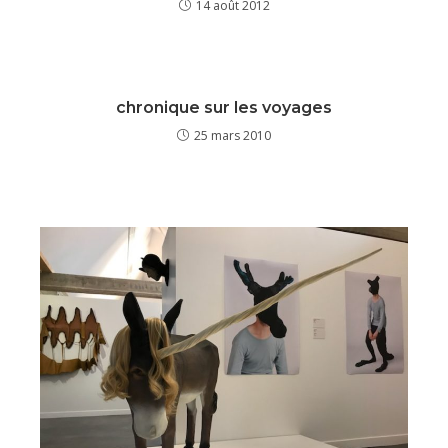
14 août 2012
chronique sur les voyages
25 mars 2010