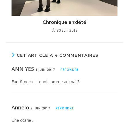
Chronique anxiété
30 avril 2018
CET ARTICLE A 4 COMMENTAIRES
ANN YES
1 JUIN 2017
RÉPONDRE
Fantôme c’est quoi comme animal ?
Annelo
2 JUIN 2017
RÉPONDRE
Une otarie …