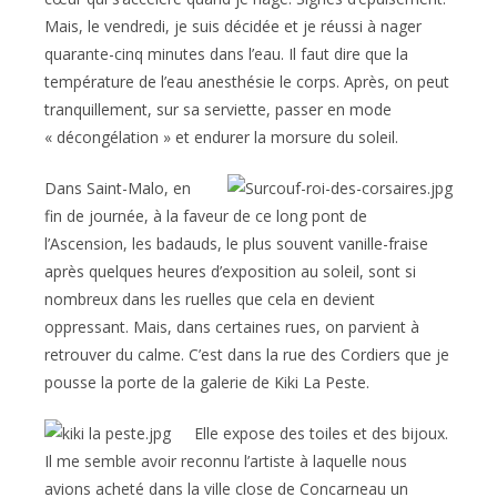
Mais, le vendredi, je suis décidée et je réussi à nager
quarante-cinq minutes dans l’eau. Il faut dire que la
température de l’eau anesthésie le corps. Après, on peut
tranquillement, sur sa serviette, passer en mode
« décongélation » et endurer la morsure du soleil.
Dans Saint-Malo, en
fin de journée, à la faveur de ce long pont de
l’Ascension, les badauds, le plus souvent vanille-fraise
après quelques heures d’exposition au soleil, sont si
nombreux dans les ruelles que cela en devient
oppressant. Mais, dans certaines rues, on parvient à
retrouver du calme. C’est dans la rue des Cordiers que je
pousse la porte de la galerie de Kiki La Peste.
Elle expose des toiles et des bijoux.
Il me semble avoir reconnu l’artiste à laquelle nous
avions acheté dans la ville close de Concarneau un