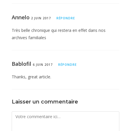
Annelo
2 JUIN 2017
RÉPONDRE
Très belle chronique qui restera en effet dans nos
archives familiales
Bablofil
6 JUIN 2017
RÉPONDRE
Thanks, great article.
Laisser un commentaire
Comment