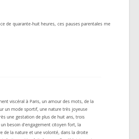
ce de quarante-huit heures, ces pauses parentales me
ment viscéral à Paris, un amour des mots, de la
 un mode sportif, une nature très joyeuse
s une gestation de plus de huit ans, trois
, un besoin d'engagement citoyen fort, la
 de la nature et une volonté, dans la droite