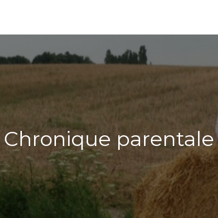
Chronique parentale