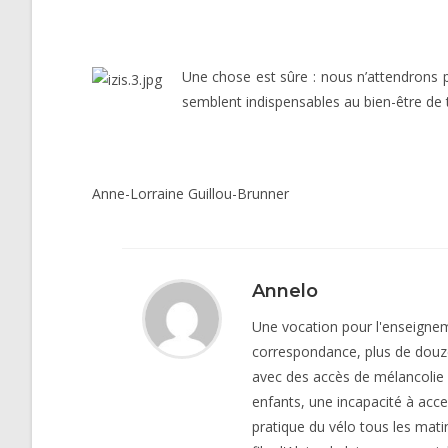
Une chose est sûre : nous n’attendrons
semblent indispensables au bien-être de t
Anne-Lorraine Guillou-Brunner
Annelo
Une vocation pour l'enseigneme
correspondance, plus de douz
avec des accès de mélancolie 
enfants, une incapacité à acce
pratique du vélo tous les mat