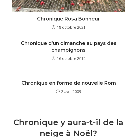
Chronique Rosa Bonheur
18 octobre 2021
Chronique d’un dimanche au pays des
champignons
16 octobre 2012
Chronique en forme de nouvelle Rom
2 avril 2009
Chronique y aura-t-il de la
neige à Noël?