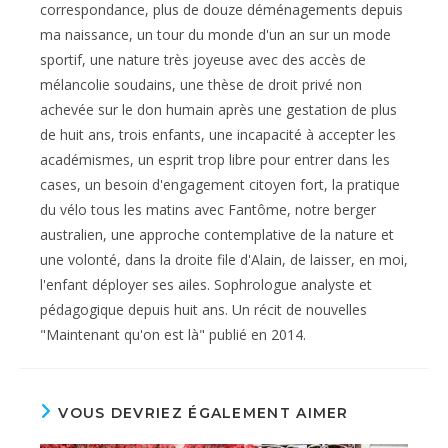
correspondance, plus de douze déménagements depuis
ma naissance, un tour du monde d'un an sur un mode
sportif, une nature très joyeuse avec des accès de
mélancolie soudains, une thèse de droit privé non
achevée sur le don humain après une gestation de plus
de huit ans, trois enfants, une incapacité à accepter les
académismes, un esprit trop libre pour entrer dans les
cases, un besoin d'engagement citoyen fort, la pratique
du vélo tous les matins avec Fantôme, notre berger
australien, une approche contemplative de la nature et
une volonté, dans la droite file d'Alain, de laisser, en moi,
l'enfant déployer ses ailes. Sophrologue analyste et
pédagogique depuis huit ans. Un récit de nouvelles
"Maintenant qu'on est là" publié en 2014.
VOUS DEVRIEZ ÉGALEMENT AIMER