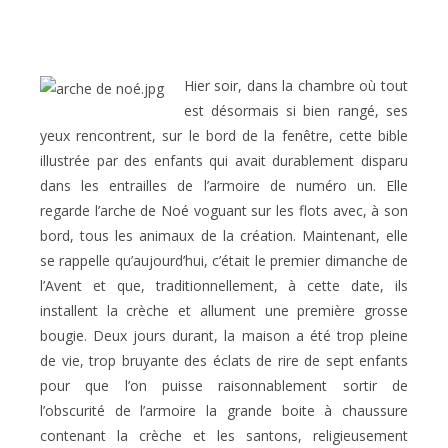
Hier soir, dans la chambre où tout
est désormais si bien rangé, ses
yeux rencontrent, sur le bord de la fenêtre, cette bible
illustrée par des enfants qui avait durablement disparu
dans les entrailles de l’armoire de numéro un. Elle
regarde l’arche de Noé voguant sur les flots avec, à son
bord, tous les animaux de la création. Maintenant, elle
se rappelle qu’aujourd’hui, c’était le premier dimanche de
l’Avent et que, traditionnellement, à cette date, ils
installent la crèche et allument une première grosse
bougie. Deux jours durant, la maison a été trop pleine
de vie, trop bruyante des éclats de rire de sept enfants
pour que l’on puisse raisonnablement sortir de
l’obscurité de l’armoire la grande boite à chaussure
contenant la crèche et les santons, religieusement