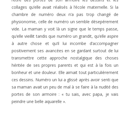
collages qu’elle avait réalisés à l’école maternelle. Si la
chambre de numéro deux n’a pas trop changé de
physionomie, celle de numéro un semble désepérement
vide. La maman y voit là un signe que le temps passe,
qu’elle vieillit tandis que numéro un grandit, qu’elle aspire
à autre chose et qu’il lui incombe d’accompagner
positivement ses avancées en se gardant surtout de lui
transmettre cette approche nostalgique des choses
héritée de ses propres parents et qui est à la fois un
bonheur et une douleur. Elle aimait tout particulièrement
ces dessins. Numéro un lui a glissé après avoir senti que
sa maman avait un peu de mal à se faire à la nudité des
portes de son armoire : « tu sais, avec papa, je vais
peindre une belle aquarelle ».