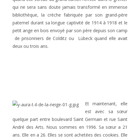
qui ne sera sans doute jamais transformé en immense
bibliothèque, la crèche fabriquée par son grand-père
paternel durant sa longue captivité de 1914 à 1918 et le
petit ange en bois envoyé par son père depuis son camp
de prisonniers de Colditz ou
Lübeck quand elle avait
deux ou trois ans.
Et maintenant, elle
est avec sa sœur
quelque part entre boulevard Saint Germain et rue Saint
André des Arts. Nous sommes en 1996. Sa sœur a 21
ans. Elle en a 26. Elles se sont achetées des cookies. Elle