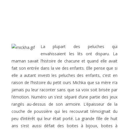
La plupart des peluches qui
envahissaient les lits ont disparu. La
maman savait l’histoire de chacune et quand elle avait
fait son entrée dans la vie des enfants. Elle pense que si
elle a autant investi les peluches des enfants, c’est en
raison de l’histoire du petit ours Michka que sa mère n’a
jamais pu leur raconter sans que sa voix soit brisée par
l’émotion. Numéro un s’est séparé d’une partie des jeux
rangés au-dessus de son armoire. L’épaisseur de la
couche de poussière qui les recouvrait témoignait du
peu d’intérêt qui leur était porté. La grande fille de huit
ans s’est aussi défait des boites à bijoux, boites à