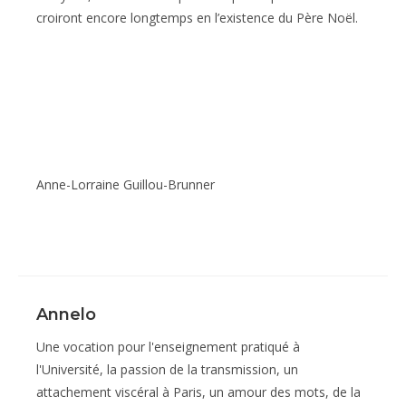
croiront encore longtemps en l’existence du Père Noël.
Anne-Lorraine Guillou-Brunner
Annelo
Une vocation pour l'enseignement pratiqué à
l'Université, la passion de la transmission, un
attachement viscéral à Paris, un amour des mots, de la