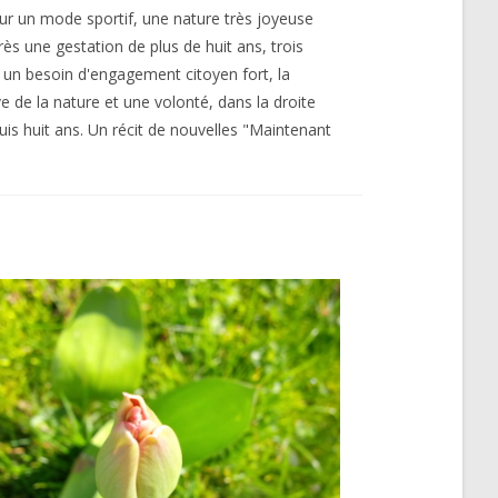
 un mode sportif, une nature très joyeuse
s une gestation de plus de huit ans, trois
, un besoin d'engagement citoyen fort, la
 de la nature et une volonté, dans la droite
puis huit ans. Un récit de nouvelles "Maintenant