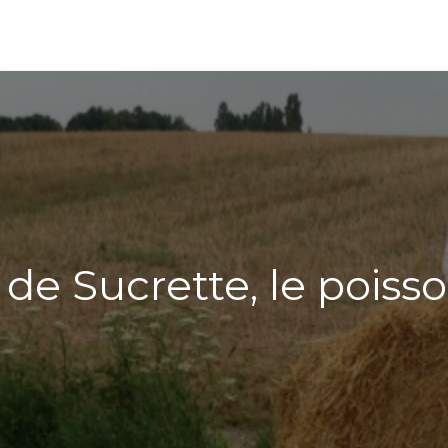
 de Sucrette, le pois