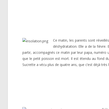
Ce matin, les parents sont réveill
déshydratation. Elle a de la fièvre.
partir, accompagnés ce matin par leur papa, numéro un
que le petit poisson est mort. Il est étendu au fond du
Sucrette a vécu plus de quatre ans, que c’est déjà très