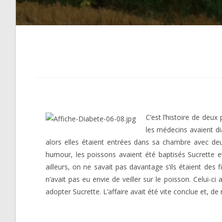
C’est l’histoire de deux
les médecins avaient di
alors elles étaient entrées dans sa chambre avec de
humour, les poissons avaient été baptisés Sucrette et 
ailleurs, on ne savait pas davantage s’ils étaient des f
n’avait pas eu envie de veiller sur le poisson. Celui-ci
adopter Sucrette. L’affaire avait été vite conclue et, d