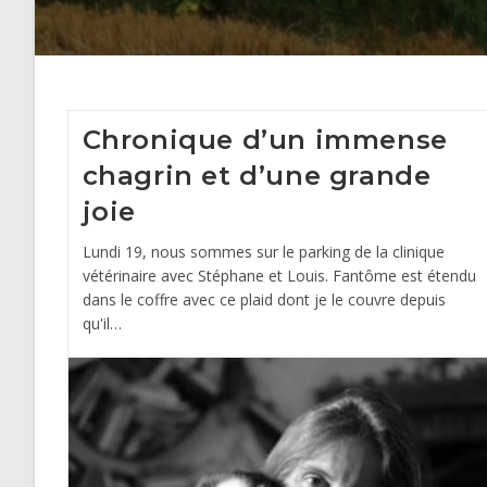
Chronique d’un immense
chagrin et d’une grande
joie
Lundi 19, nous sommes sur le parking de la clinique
vétérinaire avec Stéphane et Louis. Fantôme est étendu
dans le coffre avec ce plaid dont je le couvre depuis
qu'il…